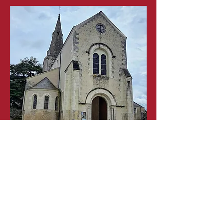
Pontlevoy