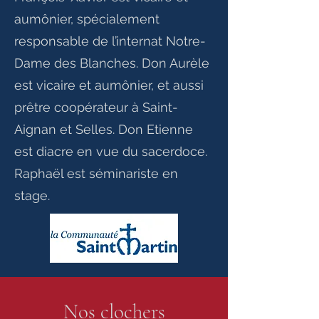
aumônier, spécialement
responsable de l’internat Notre-
Dame des Blanches. Don Aurèle
est vicaire et aumônier, et aussi
prêtre coopérateur à Saint-
Aignan et Selles. Don Etienne
est diacre en vue du sacerdoce.
Raphaël est séminariste en
stage.
Nos clochers