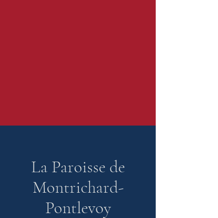
La Paroisse de
Montrichard-
Pontlevoy