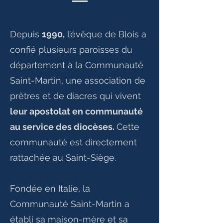
Depuis
1990,
l’évêque de Blois a
confié plusieurs paroisses du
département à la Communauté
Saint-Martin, une association de
prêtres et de diacres qui vivent
leur apostolat en communauté
au service des diocèses.
Cette
communauté est directement
rattachée au Saint-Siège.
Fondée en Italie, la
Communauté Saint-Martin a
établi sa maison-mère et sa