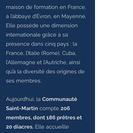
maison de formation en France,
à l’abbaye d’Évron, en Mayenne.
Elle possède une dimension
internationale grâce à sa
présence dans cinq pays : la
France, l’Italie (Rome), Cuba,
l’Allemagne et l’Autriche, ainsi
qu’à la diversité des origines de
ses membres.
Aujourd’hui, la
Communauté
Saint-Martin
compte
206
membres, dont 186 prêtres et
20 diacres.
Elle accueille