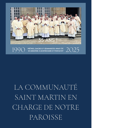
LA COMMUNAUTÉ
SAINT MARTIN EN
CHARGE DE NOTRE
PAROISSE